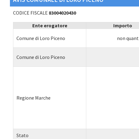
CODICE FISCALE
83004020430
Ente erogatore
Importo
Comune di Loro Piceno
non quanti
Comune di Loro Piceno
Regione Marche
Stato