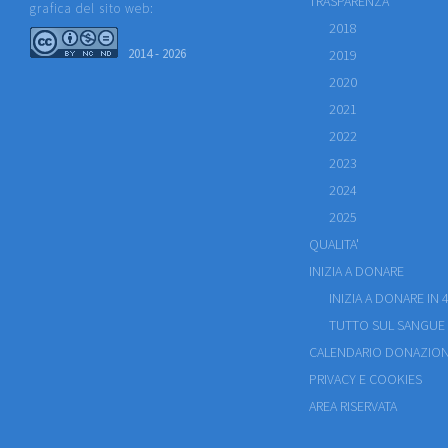
TRASPARENZA
grafica del sito web:
2018
2014 - 2026
2019
2020
2021
2022
2023
2024
2025
QUALITA'
INIZIA A DONARE
INIZIA A DONARE IN 4
TUTTO SUL SANGUE
CALENDARIO DONAZION
PRIVACY E COOKIES
AREA RISERVATA