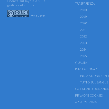
Licenza sul layout e sulla
TRASPARENZA
grafica del sito web:
2018
2014 - 2026
2019
2020
2021
2022
2023
2024
2025
QUALITA'
INIZIA A DONARE
INIZIA A DONARE IN 4
TUTTO SUL SANGUE
CALENDARIO DONAZION
PRIVACY E COOKIES
AREA RISERVATA