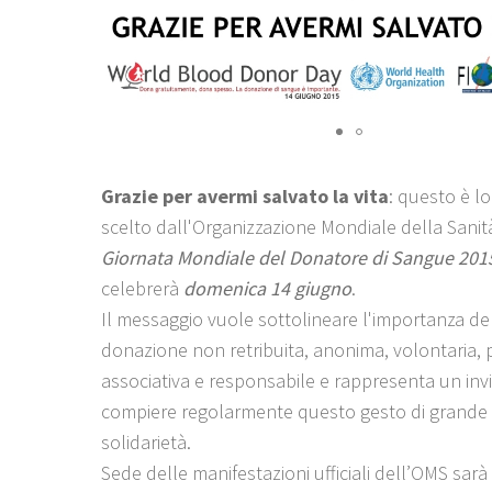
Grazie per avermi salvato la vita
: questo è l
scelto dall'Organizzazione Mondiale della Sanit
Giornata Mondiale del Donatore di Sangue 201
celebrerà
domenica 14 giugno
.
Il messaggio vuole sottolineare l'importanza de
donazione non retribuita, anonima, volontaria, p
associativa e responsabile e rappresenta un invi
compiere regolarmente questo gesto di grande 
solidarietà.
Sede delle manifestazioni ufficiali dell’OMS sarà