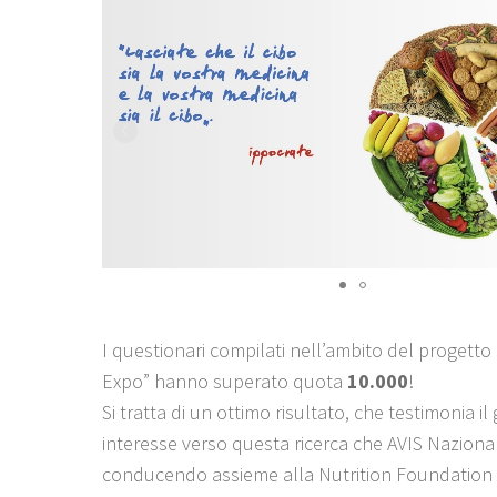
I questionari compilati nell’ambito del progetto 
Expo” hanno superato quota
10.000
!
Si tratta di un ottimo risultato, che testimonia i
interesse verso questa ricerca che AVIS Naziona
conducendo assieme alla Nutrition Foundation o