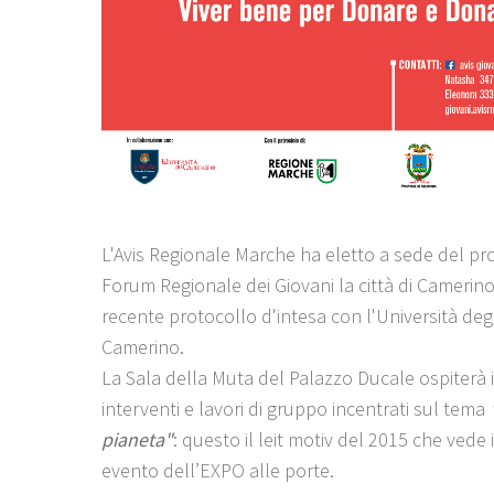
L'Avis Regionale Marche ha eletto a sede del p
Forum Regionale dei Giovani la città di Camerino,
recente protocollo d'intesa con l'Università degl
Camerino.
La Sala della Muta del Palazzo Ducale ospiterà i
interventi e lavori di gruppo incentrati sul tema
pianeta"
: questo il leit motiv del 2015 che vede 
evento dell’EXPO alle porte.