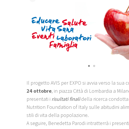
Il progetto AVIS per EXPO si avvia verso la sua c
24 ottobre
, in piazza Città di Lombardia a Mila
presentati i
risultati finali
della ricerca condotta
Nutrition Foundation of Italy sulle abitudini alim
stili di vita della popolazione.
A seguire, Benedetta Parodi intratterrà i present