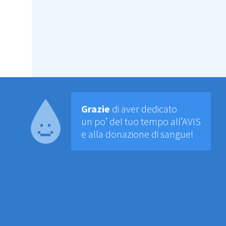
Grazie
di aver dedicato
un po’ del tuo tempo all’AVIS
e alla donazione di sangue!