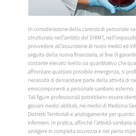
In considerazione della carenza di personale sa
strutturato nell’ambito del DIRMT, nell'impossibi
provvedere all’assunzione di nuovi medici ed inf
seguito della nuova finanziaria, al fine di garant
costante elevato livello sia quantitativo che qua
affrontare qualsiasi possibile emergenza, si profi
necessità di demandare parte della attività di ra
emocomponenti a personale sanitario esterno.
Tali figure professionali potrebbero essere identi
giovani medici abilitati, nei medici di Medicina G
Distretti Territoriali e analogamente per quanto 
infermieri. In pratica, affinché l’attività sanitaria 
svolgere in completa sicurezza e nel pieno rispe