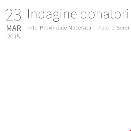
23
Indagine donatori 
MAR
AVIS:
Provinciale Macerata
Autore:
Seren
2015