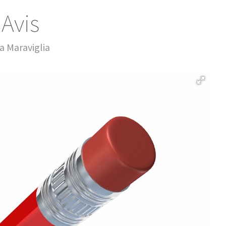
Avis
a Maraviglia