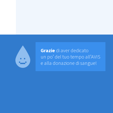
Grazie
di aver dedicato
un po’ del tuo tempo all’AVIS
e alla donazione di sangue!