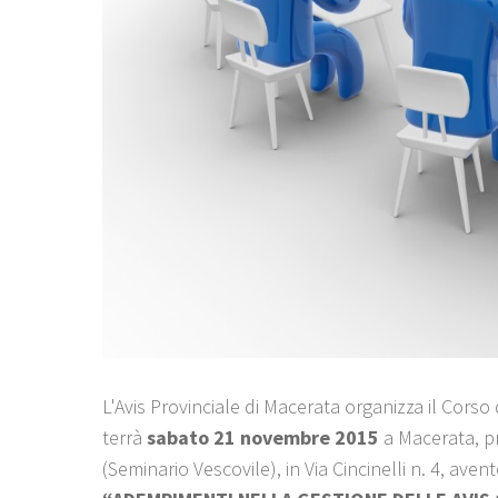
L'Avis Provinciale di Macerata organizza il Corso
terrà
sabato 21 novembre 2015
a Macerata, pr
(Seminario Vescovile), in Via Cincinelli n. 4, aven